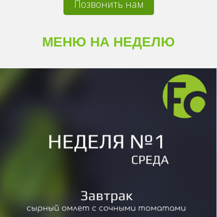
Позвонить нам
МЕНЮ НА НЕДЕЛЮ