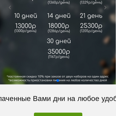
аченные Вами дни на любое удоб