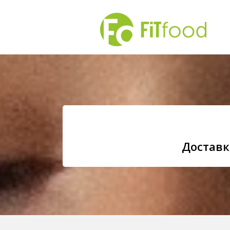
Доставк