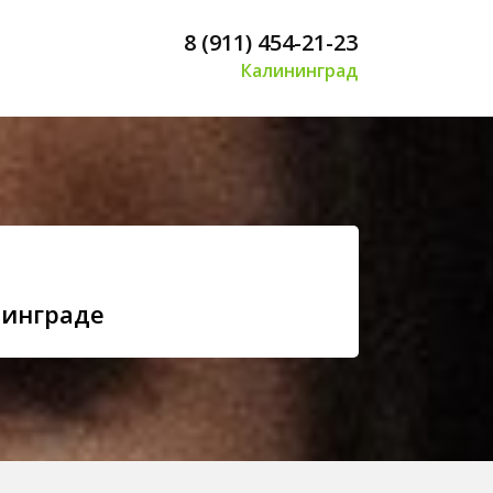
8 (911) 454-21-23
Калининград
нинграде