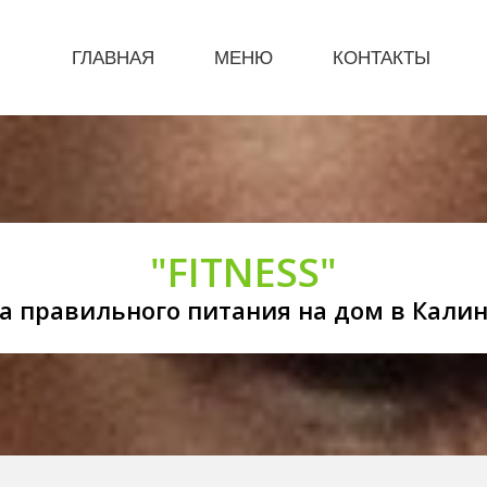
ГЛАВНАЯ
МЕНЮ
КОНТАКТЫ
"FITNESS"
а правильного питания на дом в Кали