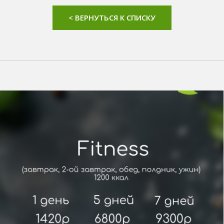
< ВЕРНУТЬСЯ К СПИСКУ