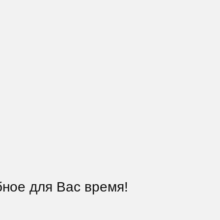
ное для Вас время!